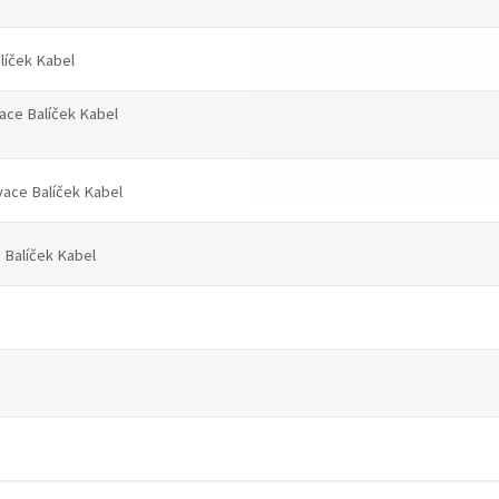
Balíček Kabel
tivace Balíček Kabel
ktivace Balíček Kabel
ace Balíček Kabel