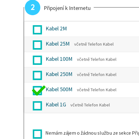
2
Připojení k Internetu
Kabel 2M
Kabel 25M
včetně Telefon Kabel
Kabel 100M
včetně Telefon Kabel
Kabel 250M
včetně Telefon Kabel
Kabel 500M
včetně Telefon Kabel
Kabel 1G
včetně Telefon Kabel
Nemám zájem o žádnou službu ze sekce Přip