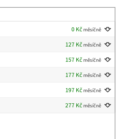
0
Kč
měsíčně
127
Kč
měsíčně
157
Kč
měsíčně
177
Kč
měsíčně
197
Kč
měsíčně
277
Kč
měsíčně