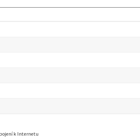
ojení k Internetu