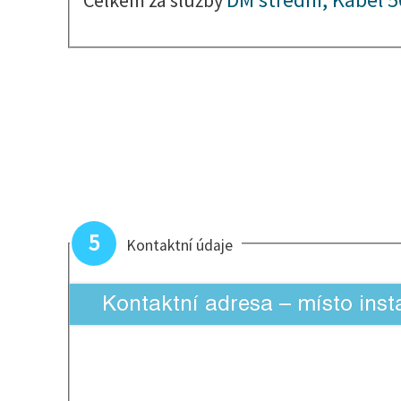
5
Kontaktní údaje
Kontaktní adresa – místo inst